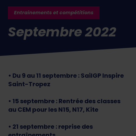
Entrainements et compétitions
Septembre 2022
• Du 9 au 11 septembre : SailGP Inspire
Saint-Tropez
• 15 septembre : Rentrée des classes
au CEM pour les N15, N17, Kite
• 21 septembre : reprise des
entraînements