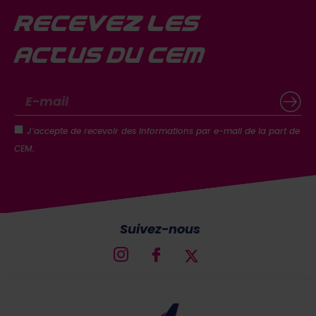
Recevez les
actus du CEM
J’accepte de recevoir des informations par e-mail de la part de
CEM.
Suivez-nous