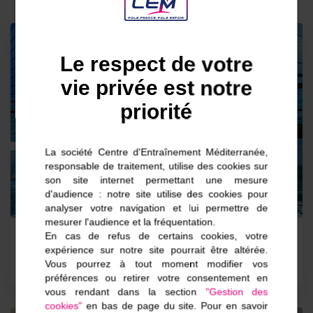
Entrainements et compétitions
Le respect de votre
vie privée est notre
priorité
La société Centre d'Entraînement Méditerranée,
responsable de traitement, utilise des cookies sur
son site internet permettant une mesure
d'audience : notre site utilise des cookies pour
analyser votre navigation et lui permettre de
mesurer l'audience et la fréquentation.
En cas de refus de certains cookies, votre
Février 2022
expérience sur notre site pourrait être altérée.
Vous pourrez à tout moment modifier vos
préférences ou retirer votre consentement en
vous rendant dans la section
"Gestion des
cookies"
en bas de page du site. Pour en savoir