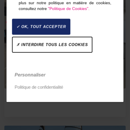
plus sur notre politique en matière de cookies,
Événements
consultez notre
"Politique de Cookies".
OK, TOUT ACCEPTER
INTERDIRE TOUS LES COOKIES
Personnaliser
Politique de confidentialité
Février 2022