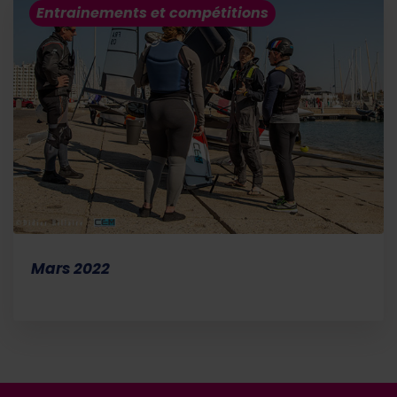
Entrainements et compétitions
Mars 2022