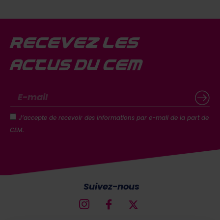
Recevez les
actus du CEM
J’accepte de recevoir des informations par e-mail de la part de
CEM.
Suivez-nous