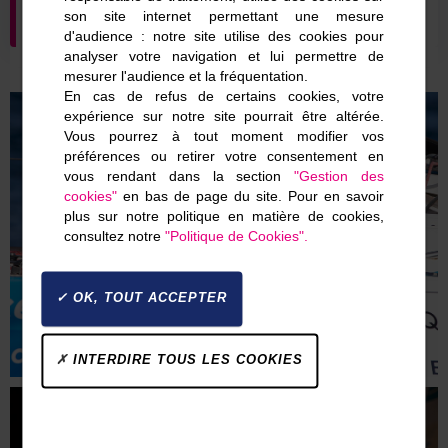
son site internet permettant une mesure
d'audience : notre site utilise des cookies pour
analyser votre navigation et lui permettre de
mesurer l'audience et la fréquentation.
En cas de refus de certains cookies, votre
expérience sur notre site pourrait être altérée.
Vous pourrez à tout moment modifier vos
préférences ou retirer votre consentement en
vous rendant dans la section
"Gestion des
cookies"
en bas de page du site. Pour en savoir
plus sur notre politique en matière de cookies,
consultez notre
"Politique de Cookies".
OK, TOUT ACCEPTER
INTERDIRE TOUS LES COOKIES