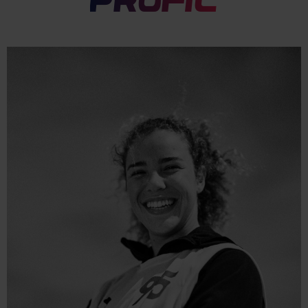
Profil