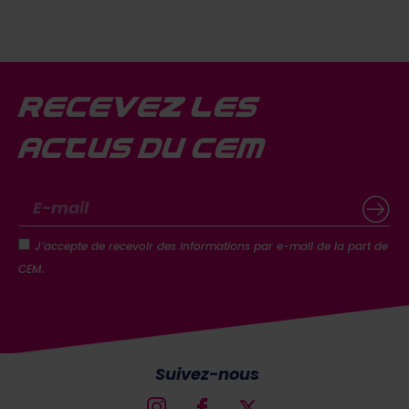
Recevez les
actus du CEM
J’accepte de recevoir des informations par e-mail de la part de
CEM.
Suivez-nous